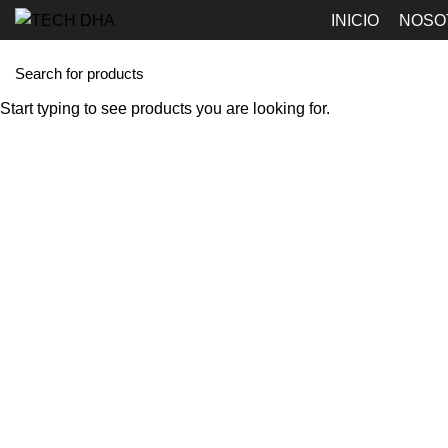
INICIO
NOSO
Click to enlarge
Start typing to see products you are looking for.