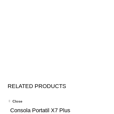
RELATED PRODUCTS
Close
-5%
Consola Portatil X7 Plus